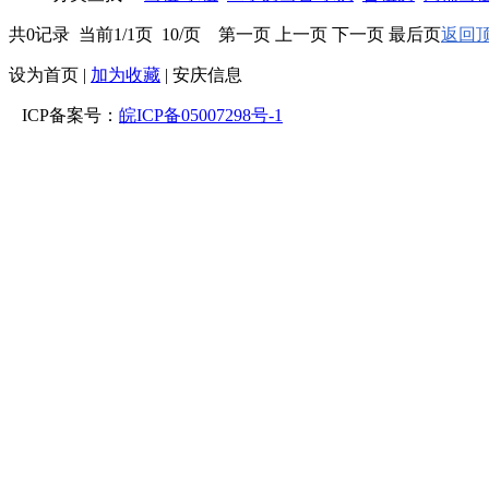
共0记录 当前1/1页 10/页 第一页 上一页 下一页 最后页
返回顶
设为首页
|
加为收藏
| 安庆信息
ICP备案号：
皖ICP备05007298号-1