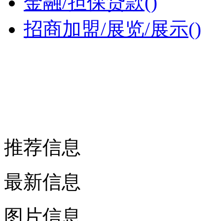
金融/担保贷款()
招商加盟/展览/展示()
推荐信息
最新信息
图片信息