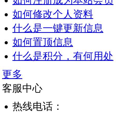
如何注册成为本站会员
如何修改个人资料
什么是一键更新信息
如何置顶信息
什么是积分，有何用处
更多
客服中心
热线电话：