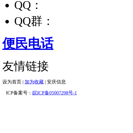
QQ：
QQ群：
便民电话
友情链接
设为首页
|
加为收藏
| 安庆信息
ICP备案号：
皖ICP备05007298号-1