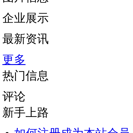
企业展示
最新资讯
更多
热门信息
评论
新手上路